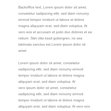
Backoffice text, Lorem ipsum dolor sit amet,
consetetur sadipscing elitr, sed diam nonumy
eirmod tempor invidunt ut labore et dolore
magna aliquyam erat, sed diam voluptua. At
vero eos et accusam et justo duo dolores et ea
rebum. Stet clita kasd gubergren, no sea
takimata sanctus est Lorem ipsum dolor sit
amet.
Lorem ipsum dolor sit amet, consetetur
sadipscing elitr, sed diam nonumy eirmod
tempor invidunt ut labore et dolore magna
aliquyam erat, sed diam voluptua. At
vero ipsum dolor sit amet, consetetur
sadipscing elitr, sed diam nonumy eirmod
tempor invidunt ut labore et dolore magna
aliquyam erat, sed diam voluptua. At vero eos