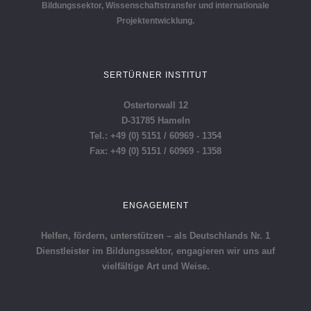
Bildungssektor, Wissenschaftstransfer und internationale
Projektentwicklung.
SERTÜRNER INSTITUT
Ostertorwall 12
D-31785 Hameln
Tel.: +49 (0) 5151 / 60969 - 1354
Fax: +49 (0) 5151 / 60969 - 1358
ENGAGEMENT
Helfen, fördern, unterstützen – als Deutschlands Nr. 1
Dienstleister im Bildungssektor, engagieren wir uns auf
vielfältige Art und Weise.