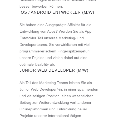
besser bewerben können.
IOS / ANDROID ENTWICKLER (M/W)
Sie haben eine Ausgeprägte Affinität für die
Entwicklung von Apps? Werden Sie als App
Entwickler Teil unseres Marketing- und
Developerteams. Sie verwirklichen mit viel
programmiererischem Fingerspitzengefühl
unsere Pojekte und zielen dabei auf eine
optimale Usability ab.
JUNIOR WEB DEVELOPER (M/W)
Als Teil des Marketing Teams leisten Sie als
Junior Web Developer/-in, in einer spannenden
und vielseitigen Position, einen wesentlichen
Beitrag zur Weiterentwicklung vorhandener
Onlineplatformen und Entwicklung neuer
Projekte unserer international tätigen