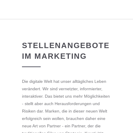
STELLENANGEBOTE
IM MARKETING
Die digitale Welt hat unser alltägliches Leben
verändert. Wir sind vernetzter, informierter,
interaktiver. Das bietet uns mehr Möglichkeiten
‑ stellt aber auch Herausforderungen und
Risiken dar. Marken, die in dieser neuen Welt
erfolgreich sein wollen, brauchen daher eine
neue Art von Partner ‑ ein Partner, der die