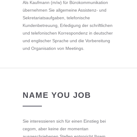
Als Kaufmann (m/w) für Bürokommunikation
übernehmen Sie allgemeine Assistenz- und
Sekretariatsaufgaben, telefonische
Kundenbetreuung, Erledigung der schriftlichen
und telefonischen Korrespondenz in deutscher
und englischer Sprache und die Vorbereitung
und Organisation von Meetings.
NAME YOU JOB
Sie interessieren sich für einen Einstieg bei
cegom, aber keine der momentan
ausgeschriebenen Stellen entspricht Ihrem