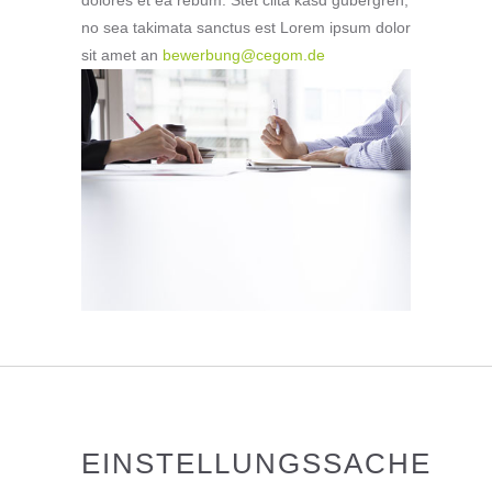
no sea takimata sanctus est Lorem ipsum dolor
sit amet an
bewerbung@cegom.de
EINSTELLUNGSSACHE