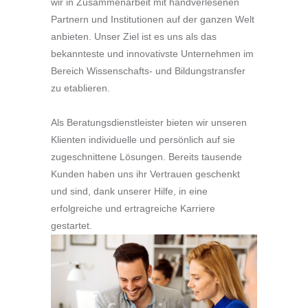
wir in Zusammenarbeit mit handverlesenen
Partnern und Institutionen auf der ganzen Welt
anbieten. Unser Ziel ist es uns als das
bekannteste und innovativste Unternehmen im
Bereich Wissenschafts- und Bildungstransfer
zu etablieren.
Als Beratungsdienstleister bieten wir unseren
Klienten individuelle und persönlich auf sie
zugeschnittene Lösungen. Bereits tausende
Kunden haben uns ihr Vertrauen geschenkt
und sind, dank unserer Hilfe, in eine
erfolgreiche und ertragreiche Karriere
gestartet.