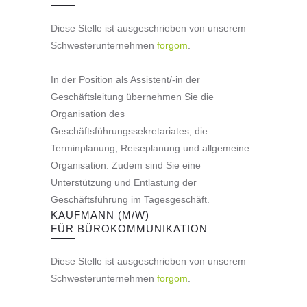
Diese Stelle ist ausgeschrieben von unserem
Schwesterunternehmen
forgom
.
In der Position als Assistent/-in der
Geschäftsleitung übernehmen Sie die
Organisation des
Geschäftsführungssekretariates, die
Terminplanung, Reiseplanung und allgemeine
Organisation. Zudem sind Sie eine
Unterstützung und Entlastung der
Geschäftsführung im Tagesgeschäft.
KAUFMANN (M/W)
FÜR BÜROKOMMUNIKATION
Diese Stelle ist ausgeschrieben von unserem
Schwesterunternehmen
forgom
.