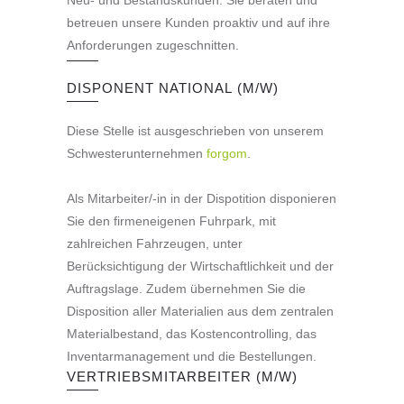
betreuen unsere Kunden proaktiv und auf ihre
Anforderungen zugeschnitten.
DISPONENT NATIONAL (M/W)
Diese Stelle ist ausgeschrieben von unserem
Schwesterunternehmen
forgom
.
Als Mitarbeiter/-in in der Dispotition disponieren
Sie den firmeneigenen Fuhrpark, mit
zahlreichen Fahrzeugen, unter
Berücksichtigung der Wirtschaftlichkeit und der
Auftragslage. Zudem übernehmen Sie die
Disposition aller Materialien aus dem zentralen
Materialbestand, das Kostencontrolling, das
Inventarmanagement und die Bestellungen.
VERTRIEBSMITARBEITER (M/W)