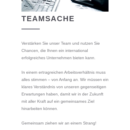
TEAMSACHE
Verstärken Sie unser Team und nutzen Sie
Chancen, die Ihnen ein international
erfolgreiches Unternehmen bieten kann.
In einem ertragreichen Arbeitsverhältnis muss
alles stimmen – von Anfang an. Wir müssen ein
klares Verständnis von unseren gegenseitigen
Erwartungen haben, damit wir in der Zukunft
mit aller Kraft auf ein gemeinsames Ziel
hinarbeiten können.
Gemeinsam ziehen wir an einem Strang!