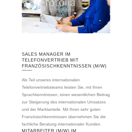
SALES MANAGER IM
TELEFONVERTRIEB MIT
FRANZÖSISCHKENNTNISSEN (M/W)
Als Teil unseres internationalen
Telefonvertriebsteams leisten Sie, mit Ihren
Sprachkenntnissen, einen wesentlichen Beitrag
zur Steigerung des internationalen Umsatzes
und der Marktanteile. Mit Ihren sehr guten
Französischkenntnissen übernehmen Sie die
fachliche Beratung internationaler Kunden.
MITARBEITER (M/W) IM