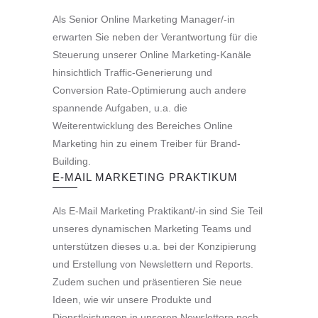
Als Senior Online Marketing Manager/-in
erwarten Sie neben der Verantwortung für die
Steuerung unserer Online Marketing-Kanäle
hinsichtlich Traffic-Generierung und
Conversion Rate-Optimierung auch andere
spannende Aufgaben, u.a. die
Weiterentwicklung des Bereiches Online
Marketing hin zu einem Treiber für Brand-
Building.
E-MAIL MARKETING PRAKTIKUM
Als E-Mail Marketing Praktikant/-in sind Sie Teil
unseres dynamischen Marketing Teams und
unterstützen dieses u.a. bei der Konzipierung
und Erstellung von Newslettern und Reports.
Zudem suchen und präsentieren Sie neue
Ideen, wie wir unsere Produkte und
Dienstleistungen in unseren Newslettern noch