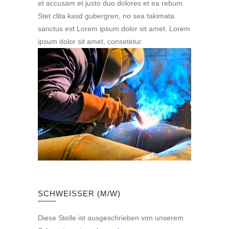
et accusam et justo duo dolores et ea rebum.
Stet clita kasd gubergren, no sea takimata
sanctus est Lorem ipsum dolor sit amet. Lorem
ipsum dolor sit amet, consetetur.
SCHWEISSER (M/W)
Diese Stelle ist ausgeschrieben von unserem