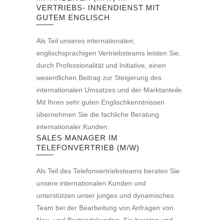
VERTRIEBS- INNENDIENST MIT
GUTEM ENGLISCH
Als Teil unseres internationalen,
englischsprachigen Vertriebsteams leisten Sie,
durch Professionalität und Initiative, einen
wesentlichen Beitrag zur Steigerung des
internationalen Umsatzes und der Marktanteile.
Mit Ihren sehr guten Englischkenntnissen
übernehmen Sie die fachliche Beratung
internationaler Kunden.
SALES MANAGER IM
TELEFONVERTRIEB (M/W)
Als Teil des Telefonvertriebsteams beraten Sie
unsere internationalen Kunden und
unterstützen unser junges und dynamisches
Team bei der Bearbeitung von Anfragen von
Neu- und Bestandskunden. Sie beraten und