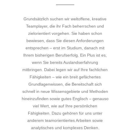
Grundsätzlich suchen wir weltoffene, kreative
Teamplayer, die ihr Fach beherrschen und
zielorientiert vorgehen. Sie haben schon
bewiesen, dass Sie diesen Anforderungen
entsprechen – erst im Studium, danach mit
Ihrem bisherigen Berufserfolg. Ein Plus ist es,
wenn Sie bereits Auslandserfahrung
mitbringen. Dabei legen wir auf Ihre fachlichen
Fähigkeiten – wie ein breit gefächertes
Grundlagenwissen, die Bereitschaft sich
schnell in neue Wissensgebiete und Methoden
hineinzufinden sowie gutes Englisch – genauso
viel Wert, wie auf Ihre persönlichen
Fähigkeiten. Dazu gehören für uns unter
anderem teamorientiertes Arbeiten sowie
analytisches und komplexes Denken.