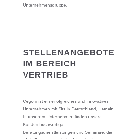
Unternehmensgruppe.
STELLENANGEBOTE
IM BEREICH
VERTRIEB
Cegom ist ein erfolgreiches und innovatives
Unternehmen mit Sitz in Deutschland, Hameln.
In unserem Unternehmen finden unsere
Kunden hochwertige
Beratungsdienstleistungen und Seminare, die