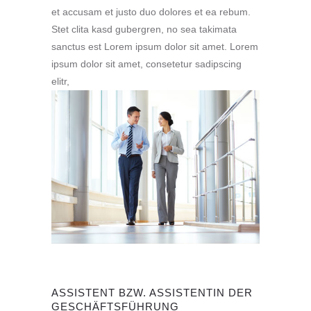
et accusam et justo duo dolores et ea rebum.
Stet clita kasd gubergren, no sea takimata
sanctus est Lorem ipsum dolor sit amet. Lorem
ipsum dolor sit amet, consetetur sadipscing
elitr,
ASSISTENT BZW. ASSISTENTIN DER
GESCHÄFTSFÜHRUNG