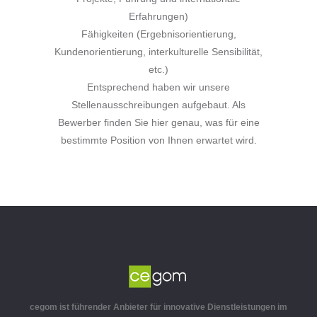
Erfahrungen)
Fähigkeiten (Ergebnisorientierung,
Kundenorientierung, interkulturelle Sensibilität,
etc.)
Entsprechend haben wir unsere
Stellenausschreibungen aufgebaut. Als
Bewerber finden Sie hier genau, was für eine
bestimmte Position von Ihnen erwartet wird.
cegom ist führender Anbieter für innovative Dienstleistungen im