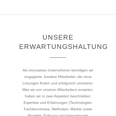
UNSERE
ERWARTUNGSHALTUNG
Als innovatives Unternehmen benötigen wir
engagierte, kreative Mitarbeiter, die neue
Lösungen finden und erfolgreich umsetzen.
Was wir von unseren Mitarbeitern erwarten,
haben wir in zwei Aspekten beschrieben:
Expertise und Erfahrungen (Technologien,
Fachkenntnisse, Methoden, Märkte sowie
Projekte, Führung und internationale