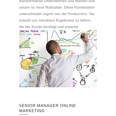
transformieren Unternehmen und Marken und
setzen so neue Maßstäbe. Diese Kombination
unterscheidet cegom von der Konkurrenz. Sie
erlaubt uns messbare Ergebnisse zu liefern,
die der Kunde benötigt und erwartet.
SENIOR MANAGER ONLINE
MARKETING