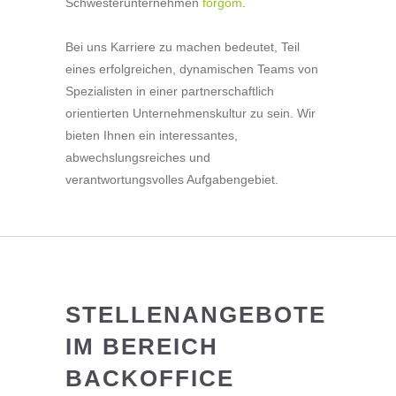
Schwesterunternehmen
forgom
.
Bei uns Karriere zu machen bedeutet, Teil
eines erfolgreichen, dynamischen Teams von
Spezialisten in einer partnerschaftlich
orientierten Unternehmenskultur zu sein. Wir
bieten Ihnen ein interessantes,
abwechslungsreiches und
verantwortungsvolles Aufgabengebiet.
STELLENANGEBOTE
IM BEREICH
BACKOFFICE