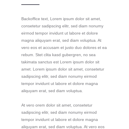
Backoffice text, Lorem ipsum dolor sit amet,
consetetur sadipscing elitr, sed diam nonumy
eirmod tempor invidunt ut labore et dolore
magna aliquyam erat, sed diam voluptua. At
vero eos et accusam et justo duo dolores et ea
rebum. Stet clita kasd gubergren, no sea
takimata sanctus est Lorem ipsum dolor sit
amet. Lorem ipsum dolor sit amet, consetetur
sadipscing elitr, sed diam nonumy eirmod
tempor invidunt ut labore et dolore magna
aliquyam erat, sed diam voluptua.
At vero orem dolor sit amet, consetetur
sadipscing elitr, sed diam nonumy eirmod
tempor invidunt ut labore et dolore magna
aliquyam erat, sed diam voluptua. At vero eos