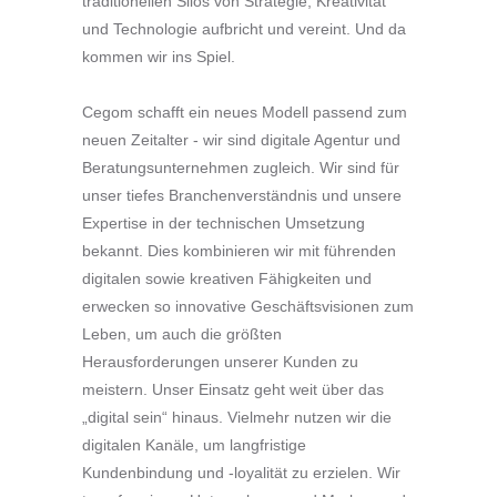
traditionellen Silos von Strategie, Kreativität
und Technologie aufbricht und vereint. Und da
kommen wir ins Spiel.
Cegom schafft ein neues Modell passend zum
neuen Zeitalter ‑ wir sind digitale Agentur und
Beratungsunternehmen zugleich. Wir sind für
unser tiefes Branchenverständnis und unsere
Expertise in der technischen Umsetzung
bekannt. Dies kombinieren wir mit führenden
digitalen sowie kreativen Fähigkeiten und
erwecken so innovative Geschäftsvisionen zum
Leben, um auch die größten
Herausforderungen unserer Kunden zu
meistern. Unser Einsatz geht weit über das
„digital sein“ hinaus. Vielmehr nutzen wir die
digitalen Kanäle, um langfristige
Kundenbindung und -loyalität zu erzielen. Wir