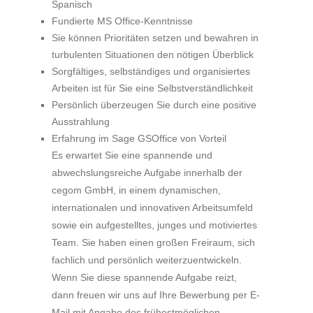
Spanisch
Fundierte MS Office-Kenntnisse
Sie können Prioritäten setzen und bewahren in
turbulenten Situationen den nötigen Überblick
Sorgfältiges, selbständiges und organisiertes
Arbeiten ist für Sie eine Selbstverständlichkeit
Persönlich überzeugen Sie durch eine positive
Ausstrahlung
Erfahrung im Sage GSOffice von Vorteil
Es erwartet Sie eine spannende und
abwechslungsreiche Aufgabe innerhalb der
cegom GmbH, in einem dynamischen,
internationalen und innovativen Arbeitsumfeld
sowie ein aufgestelltes, junges und motiviertes
Team. Sie haben einen großen Freiraum, sich
fachlich und persönlich weiterzuentwickeln.
Wenn Sie diese spannende Aufgabe reizt,
dann freuen wir uns auf Ihre Bewerbung per E-
Mail mit Angabe des frühestmöglichen