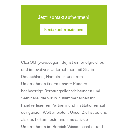
Jetzt Kontakt aufnehmen!
Kontaktinformationen
CEGOM (www.cegom.de) ist ein erfolgreiches
und innovatives Unternehmen mit Sitz in
Deutschland, Hameln. In unserem
Unternehmen finden unsere Kunden
hochwertige Beratungsdienstleistungen und
Seminare, die wir in Zusammenarbeit mit
handverlesenen Partnern und Institutionen auf
der ganzen Welt anbieten. Unser Ziel ist es uns
als das bekannteste und innovativste
Unternehmen im Bereich Wissenschafts- und