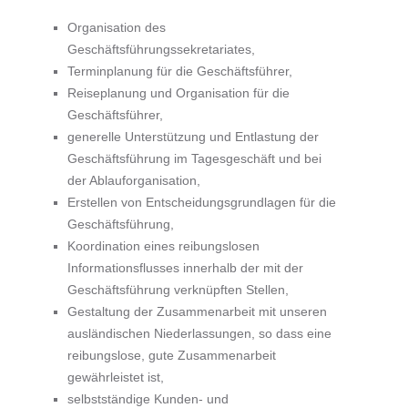
Organisation des
Geschäftsführungssekretariates,
Terminplanung für die Geschäftsführer,
Reiseplanung und Organisation für die
Geschäftsführer,
generelle Unterstützung und Entlastung der
Geschäftsführung im Tagesgeschäft und bei
der Ablauforganisation,
Erstellen von Entscheidungsgrundlagen für die
Geschäftsführung,
Koordination eines reibungslosen
Informationsflusses innerhalb der mit der
Geschäftsführung verknüpften Stellen,
Gestaltung der Zusammenarbeit mit unseren
ausländischen Niederlassungen, so dass eine
reibungslose, gute Zusammenarbeit
gewährleistet ist,
selbstständige Kunden- und