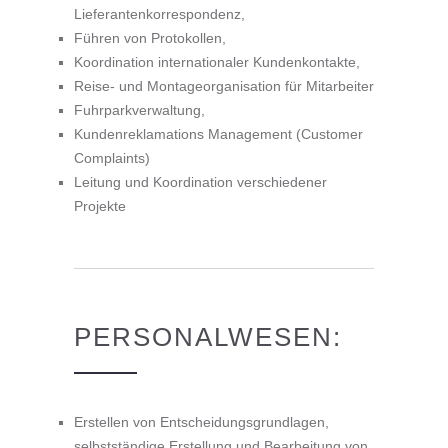
Lieferantenkorrespondenz,
Führen von Protokollen,
Koordination internationaler Kundenkontakte,
Reise- und Montageorganisation für Mitarbeiter
Fuhrparkverwaltung,
Kundenreklamations Management (Customer
Complaints)
Leitung und Koordination verschiedener
Projekte
PERSONALWESEN:
Erstellen von Entscheidungsgrundlagen,
selbstständige Erstellung und Bearbeitung von