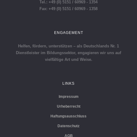
Tel.: +49 (0) 5151 / 60969 - 1354
Fax: +49 (0) 5151 / 60969 - 1358
ENGAGEMENT
Helfen, fördern, unterstützen – als Deutschlands Nr. 1
Dienstleister im Bildungssektor, engagieren wir uns auf
vielfältige Art und Weise.
LINKS
Impressum
Urheberrecht
Haftungsausschluss
Datenschutz
AGB