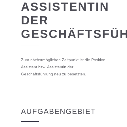
ASSISTENTIN
DER
GESCHÄFTSFÜ
Zum nächstmöglichen Zeitpunkt ist die Position
Assistent bzw. Assistentin der
Geschäftsführung neu zu besetzten.
AUFGABENGEBIET