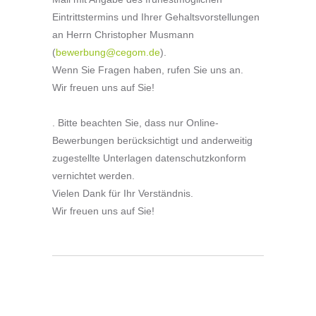
Eintrittstermins und Ihrer Gehaltsvorstellungen
an Herrn Christopher Musmann
(
bewerbung@cegom.de
).
Wenn Sie Fragen haben, rufen Sie uns an.
Wir freuen uns auf Sie!
. Bitte beachten Sie, dass nur Online-
Bewerbungen berücksichtigt und anderweitig
zugestellte Unterlagen datenschutzkonform
vernichtet werden.
Vielen Dank für Ihr Verständnis.
Wir freuen uns auf Sie!