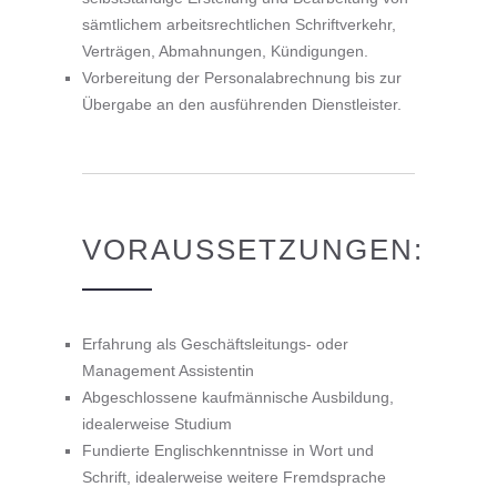
sämtlichem arbeitsrechtlichen Schriftverkehr,
Verträgen, Abmahnungen, Kündigungen.
Vorbereitung der Personalabrechnung bis zur
Übergabe an den ausführenden Dienstleister.
VORAUSSETZUNGEN:
Erfahrung als Geschäftsleitungs- oder
Management Assistentin
Abgeschlossene kaufmännische Ausbildung,
idealerweise Studium
Fundierte Englischkenntnisse in Wort und
Schrift, idealerweise weitere Fremdsprache