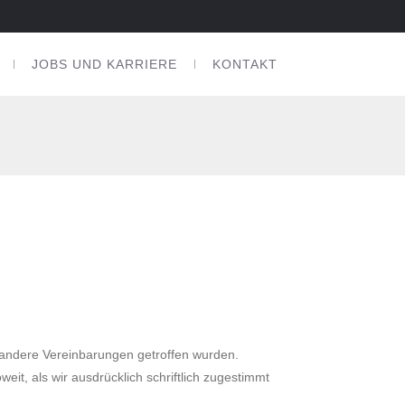
JOBS UND KARRIERE
KONTAKT
 andere Vereinbarungen getroffen wurden.
t, als wir ausdrücklich schriftlich zugestimmt