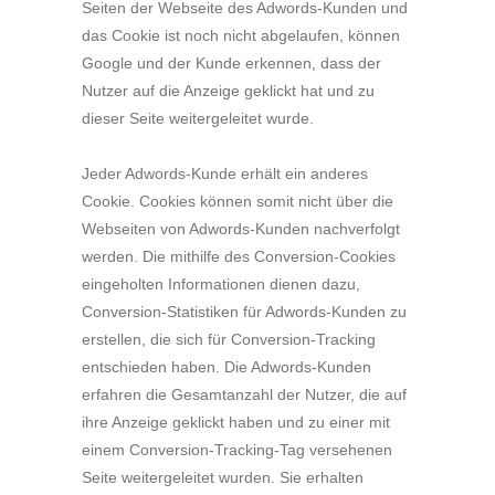
Seiten der Webseite des Adwords-Kunden und
das Cookie ist noch nicht abgelaufen, können
Google und der Kunde erkennen, dass der
Nutzer auf die Anzeige geklickt hat und zu
dieser Seite weitergeleitet wurde.
Jeder Adwords-Kunde erhält ein anderes
Cookie. Cookies können somit nicht über die
Webseiten von Adwords-Kunden nachverfolgt
werden. Die mithilfe des Conversion-Cookies
eingeholten Informationen dienen dazu,
Conversion-Statistiken für Adwords-Kunden zu
erstellen, die sich für Conversion-Tracking
entschieden haben. Die Adwords-Kunden
erfahren die Gesamtanzahl der Nutzer, die auf
ihre Anzeige geklickt haben und zu einer mit
einem Conversion-Tracking-Tag versehenen
Seite weitergeleitet wurden. Sie erhalten