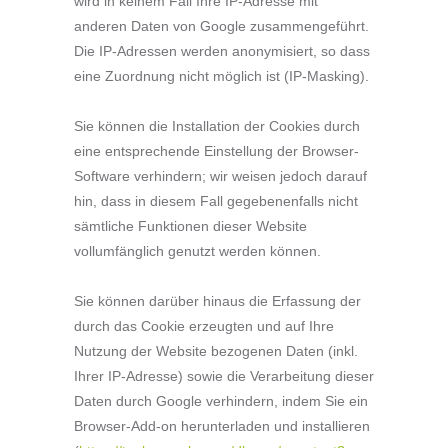
wird in keinem Fall Ihre IP-Adresse mit
anderen Daten von Google zusammengeführt.
Die IP-Adressen werden anonymisiert, so dass
eine Zuordnung nicht möglich ist (IP-Masking).
Sie können die Installation der Cookies durch
eine entsprechende Einstellung der Browser-
Software verhindern; wir weisen jedoch darauf
hin, dass in diesem Fall gegebenenfalls nicht
sämtliche Funktionen dieser Website
vollumfänglich genutzt werden können.
Sie können darüber hinaus die Erfassung der
durch das Cookie erzeugten und auf Ihre
Nutzung der Website bezogenen Daten (inkl.
Ihrer IP-Adresse) sowie die Verarbeitung dieser
Daten durch Google verhindern, indem Sie ein
Browser-Add-on herunterladen und installieren