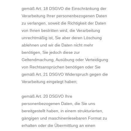
gemäß Art. 18 DSGVO die Einschränkung der
Verarbeitung Ihrer personenbezogenen Daten
zu verlangen, soweit die Richtigkeit der Daten
von Ihnen bestritten wird, die Verarbeitung
unrechtmäßig ist, Sie aber deren Löschung
ablehnen und wir die Daten nicht mehr
benötigen, Sie jedoch diese zur
Geltendmachung, Ausübung oder Verteidigung
von Rechtsansprüchen benötigen oder Sie
gemäß Art. 21 DSGVO Widerspruch gegen die
Verarbeitung eingelegt haben;
gemäß Art. 20 DSGVO Ihre
personenbezogenen Daten, die Sie uns
bereitgestellt haben, in einem strukturierten,
gängigen und maschinenlesebaren Format zu
erhalten oder die Übermittlung an einen