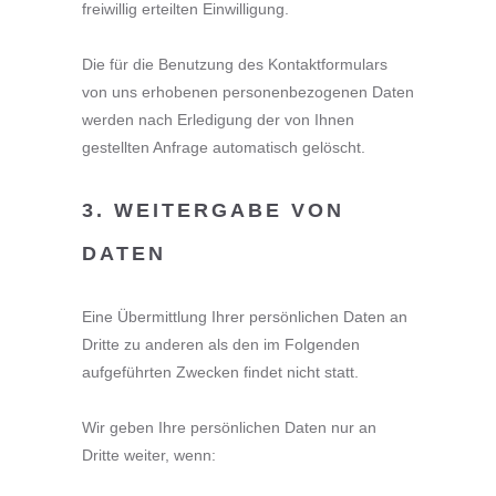
freiwillig erteilten Einwilligung.
Die für die Benutzung des Kontaktformulars
von uns erhobenen personenbezogenen Daten
werden nach Erledigung der von Ihnen
gestellten Anfrage automatisch gelöscht.
3. WEITERGABE VON
DATEN
Eine Übermittlung Ihrer persönlichen Daten an
Dritte zu anderen als den im Folgenden
aufgeführten Zwecken findet nicht statt.
Wir geben Ihre persönlichen Daten nur an
Dritte weiter, wenn: