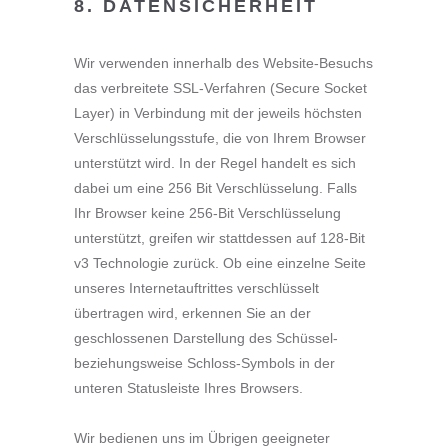
8. DATENSICHERHEIT
Wir verwenden innerhalb des Website-Besuchs
das verbreitete SSL-Verfahren (Secure Socket
Layer) in Verbindung mit der jeweils höchsten
Verschlüsselungsstufe, die von Ihrem Browser
unterstützt wird. In der Regel handelt es sich
dabei um eine 256 Bit Verschlüsselung. Falls
Ihr Browser keine 256-Bit Verschlüsselung
unterstützt, greifen wir stattdessen auf 128-Bit
v3 Technologie zurück. Ob eine einzelne Seite
unseres Internetauftrittes verschlüsselt
übertragen wird, erkennen Sie an der
geschlossenen Darstellung des Schüssel-
beziehungsweise Schloss-Symbols in der
unteren Statusleiste Ihres Browsers.
Wir bedienen uns im Übrigen geeigneter