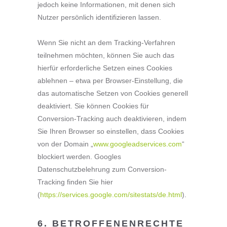
jedoch keine Informationen, mit denen sich
Nutzer persönlich identifizieren lassen.
Wenn Sie nicht an dem Tracking-Verfahren
teilnehmen möchten, können Sie auch das
hierfür erforderliche Setzen eines Cookies
ablehnen – etwa per Browser-Einstellung, die
das automatische Setzen von Cookies generell
deaktiviert. Sie können Cookies für
Conversion-Tracking auch deaktivieren, indem
Sie Ihren Browser so einstellen, dass Cookies
von der Domain „
www.googleadservices.com
“
blockiert werden. Googles
Datenschutzbelehrung zum Conversion-
Tracking finden Sie hier
(
https://services.google.com/sitestats/de.html
).
6. BETROFFENENRECHTE