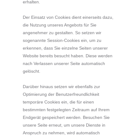
erhalten.
Der Einsatz von Cookies dient einerseits dazu,
die Nutzung unseres Angebots für Sie
angenehmer zu gestalten. So setzen wir
sogenannte Session-Cookies ein, um zu
erkennen, dass Sie einzelne Seiten unserer
Website bereits besucht haben. Diese werden
nach Verlassen unserer Seite automatisch
gelöscht.
Darüber hinaus setzen wir ebenfalls zur
Optimierung der Benutzerfreundlichkeit
temporäre Cookies ein, die für einen
bestimmten festgelegten Zeitraum auf Ihrem
Endgerät gespeichert werden. Besuchen Sie
unsere Seite erneut, um unsere Dienste in
Anspruch zu nehmen, wird automatisch