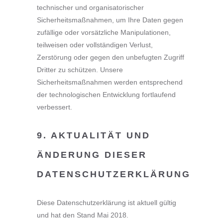
technischer und organisatorischer
Sicherheitsmaßnahmen, um Ihre Daten gegen
zufällige oder vorsätzliche Manipulationen,
teilweisen oder vollständigen Verlust,
Zerstörung oder gegen den unbefugten Zugriff
Dritter zu schützen. Unsere
Sicherheitsmaßnahmen werden entsprechend
der technologischen Entwicklung fortlaufend
verbessert.
9. AKTUALITÄT UND
ÄNDERUNG DIESER
DATENSCHUTZERKLÄRUNG
Diese Datenschutzerklärung ist aktuell gültig
und hat den Stand Mai 2018.