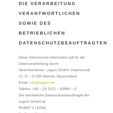
DIE VERARBEITUNG
VERANTWORTLICHEN
SOWIE DES
BETRIEBLICHEN
DATENSCHUTZBEAUFTRAGTEN
Diese Datenschutz-Information gilt für die
Datenverarbeitung durch:
Verantwortlicher: cegom GmbH, Ostertorwall
12, D – 31785 Hameln, Deutschland
Email:
info@cegom.de
Telefon: +49 – (0) 5151 – 60969 – 0
Der betriebliche Datenschutzbeauftragte der
cegom GmbH ist:
PLANIT // LEGAL