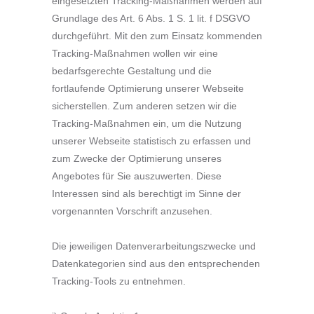
eingesetzten Tracking-Maßnahmen werden auf
Grundlage des Art. 6 Abs. 1 S. 1 lit. f DSGVO
durchgeführt. Mit den zum Einsatz kommenden
Tracking-Maßnahmen wollen wir eine
bedarfsgerechte Gestaltung und die
fortlaufende Optimierung unserer Webseite
sicherstellen. Zum anderen setzen wir die
Tracking-Maßnahmen ein, um die Nutzung
unserer Webseite statistisch zu erfassen und
zum Zwecke der Optimierung unseres
Angebotes für Sie auszuwerten. Diese
Interessen sind als berechtigt im Sinne der
vorgenannten Vorschrift anzusehen.
Die jeweiligen Datenverarbeitungszwecke und
Datenkategorien sind aus den entsprechenden
Tracking-Tools zu entnehmen.