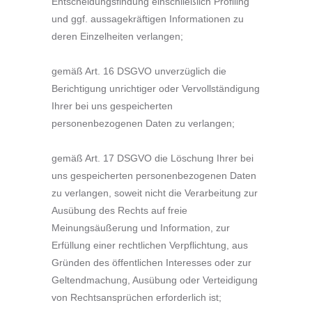
Entscheidungsfindung einschließlich Profiling
und ggf. aussagekräftigen Informationen zu
deren Einzelheiten verlangen;
gemäß Art. 16 DSGVO unverzüglich die
Berichtigung unrichtiger oder Vervollständigung
Ihrer bei uns gespeicherten
personenbezogenen Daten zu verlangen;
gemäß Art. 17 DSGVO die Löschung Ihrer bei
uns gespeicherten personenbezogenen Daten
zu verlangen, soweit nicht die Verarbeitung zur
Ausübung des Rechts auf freie
Meinungsäußerung und Information, zur
Erfüllung einer rechtlichen Verpflichtung, aus
Gründen des öffentlichen Interesses oder zur
Geltendmachung, Ausübung oder Verteidigung
von Rechtsansprüchen erforderlich ist;