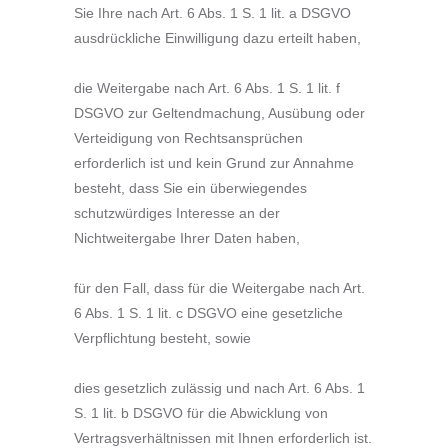
Sie Ihre nach Art. 6 Abs. 1 S. 1 lit. a DSGVO
ausdrückliche Einwilligung dazu erteilt haben,
die Weitergabe nach Art. 6 Abs. 1 S. 1 lit. f
DSGVO zur Geltendmachung, Ausübung oder
Verteidigung von Rechtsansprüchen
erforderlich ist und kein Grund zur Annahme
besteht, dass Sie ein überwiegendes
schutzwürdiges Interesse an der
Nichtweitergabe Ihrer Daten haben,
für den Fall, dass für die Weitergabe nach Art.
6 Abs. 1 S. 1 lit. c DSGVO eine gesetzliche
Verpflichtung besteht, sowie
dies gesetzlich zulässig und nach Art. 6 Abs. 1
S. 1 lit. b DSGVO für die Abwicklung von
Vertragsverhältnissen mit Ihnen erforderlich ist.