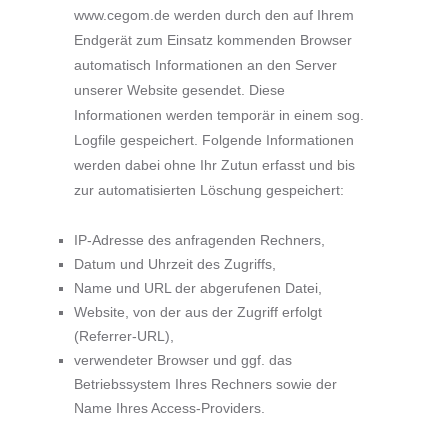
www.cegom.de werden durch den auf Ihrem
Endgerät zum Einsatz kommenden Browser
automatisch Informationen an den Server
unserer Website gesendet. Diese
Informationen werden temporär in einem sog.
Logfile gespeichert. Folgende Informationen
werden dabei ohne Ihr Zutun erfasst und bis
zur automatisierten Löschung gespeichert:
IP-Adresse des anfragenden Rechners,
Datum und Uhrzeit des Zugriffs,
Name und URL der abgerufenen Datei,
Website, von der aus der Zugriff erfolgt
(Referrer-URL),
verwendeter Browser und ggf. das
Betriebssystem Ihres Rechners sowie der
Name Ihres Access-Providers.