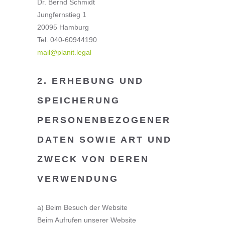
Dr. Bernd Schmidt
Jungfernstieg 1
20095 Hamburg
Tel. 040-60944190
mail@planit.legal
2. ERHEBUNG UND
SPEICHERUNG
PERSONENBEZOGENER
DATEN SOWIE ART UND
ZWECK VON DEREN
VERWENDUNG
a) Beim Besuch der Website
Beim Aufrufen unserer Website