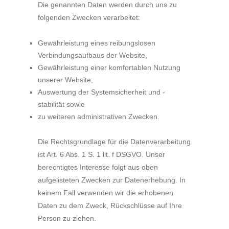
Die genannten Daten werden durch uns zu
folgenden Zwecken verarbeitet:
Gewährleistung eines reibungslosen
Verbindungsaufbaus der Website,
Gewährleistung einer komfortablen Nutzung
unserer Website,
Auswertung der Systemsicherheit und -
stabilität sowie
zu weiteren administrativen Zwecken.
Die Rechtsgrundlage für die Datenverarbeitung
ist Art. 6 Abs. 1 S. 1 lit. f DSGVO. Unser
berechtigtes Interesse folgt aus oben
aufgelisteten Zwecken zur Datenerhebung. In
keinem Fall verwenden wir die erhobenen
Daten zu dem Zweck, Rückschlüsse auf Ihre
Person zu ziehen.