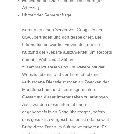
Hostname des zugreifenden Rechners (IP-
Adresse),
Uhrzeit der Serveranfrage,
werden an einen Server von Google in den
USA übertragen und dort gespeichert. Die
Informationen werden verwendet, um die
Nutzung der Website auszuwerten, um Reports
über die Websiteaktivitäten
zusammenzustellen und um weitere mit der
Websitenutzung und der Internetnutzung
verbundene Dienstleistungen zu Zwecken der
Marktforschung und bedarfsgerechten
Gestaltung dieser Internetseiten zu erbringen.
Auch werden diese Informationen
gegebenenfalls an Dritte übertragen, sofern
dies gesetzlich vorgeschrieben ist oder soweit
Dritte diese Daten im Auftrag verarbeiten. Es