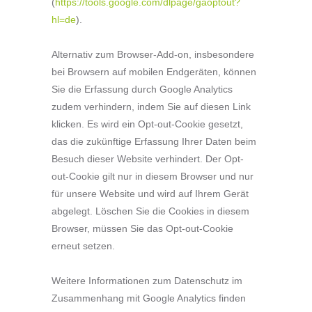
(
https://tools.google.com/dlpage/gaoptout?
hl=de
).
Alternativ zum Browser-Add-on, insbesondere
bei Browsern auf mobilen Endgeräten, können
Sie die Erfassung durch Google Analytics
zudem verhindern, indem Sie auf diesen Link
klicken. Es wird ein Opt-out-Cookie gesetzt,
das die zukünftige Erfassung Ihrer Daten beim
Besuch dieser Website verhindert. Der Opt-
out-Cookie gilt nur in diesem Browser und nur
für unsere Website und wird auf Ihrem Gerät
abgelegt. Löschen Sie die Cookies in diesem
Browser, müssen Sie das Opt-out-Cookie
erneut setzen.
Weitere Informationen zum Datenschutz im
Zusammenhang mit Google Analytics finden