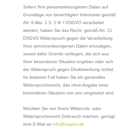
Sofern Ihre personenbezogenen Daten auf
Grundlage von berechtigten Interessen gemäß
Art. 6 Abs. 1 S. 1 lit. f DSGVO verarbeitet
werden, haben Sie das Recht, gemäß Art. 21
DSGVO Widerspruch gegen die Verarbeitung
Ihrer personenbezogenen Daten einzulegen,
soweit dafür Gründe vorliegen, die sich aus
Ihrer besonderen Situation ergeben oder sich
der Widerspruch gegen Direktwerbung richtet.
Im letzteren Fall haben Sie ein generelles
Widerspruchsrecht, das ohne Angabe einer
besonderen Situation von uns umgesetzt wird.
Möchten Sie von Ihrem Widerrufs- oder
Widerspruchsrecht Gebrauch machen, genügt
eine E-Mail an
info@cegom.de