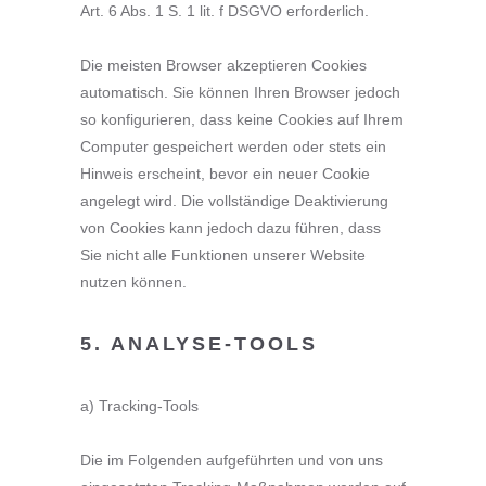
Art. 6 Abs. 1 S. 1 lit. f DSGVO erforderlich.
Die meisten Browser akzeptieren Cookies
automatisch. Sie können Ihren Browser jedoch
so konfigurieren, dass keine Cookies auf Ihrem
Computer gespeichert werden oder stets ein
Hinweis erscheint, bevor ein neuer Cookie
angelegt wird. Die vollständige Deaktivierung
von Cookies kann jedoch dazu führen, dass
Sie nicht alle Funktionen unserer Website
nutzen können.
5. ANALYSE-TOOLS
a) Tracking-Tools
Die im Folgenden aufgeführten und von uns