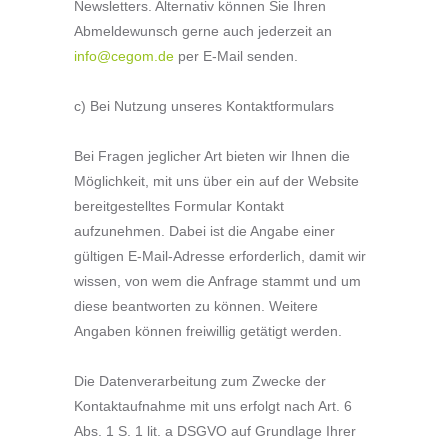
Newsletters. Alternativ können Sie Ihren
Abmeldewunsch gerne auch jederzeit an
info@cegom.de
per E-Mail senden.
c) Bei Nutzung unseres Kontaktformulars
Bei Fragen jeglicher Art bieten wir Ihnen die
Möglichkeit, mit uns über ein auf der Website
bereitgestelltes Formular Kontakt
aufzunehmen. Dabei ist die Angabe einer
gültigen E-Mail-Adresse erforderlich, damit wir
wissen, von wem die Anfrage stammt und um
diese beantworten zu können. Weitere
Angaben können freiwillig getätigt werden.
Die Datenverarbeitung zum Zwecke der
Kontaktaufnahme mit uns erfolgt nach Art. 6
Abs. 1 S. 1 lit. a DSGVO auf Grundlage Ihrer