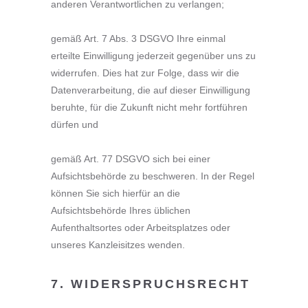
anderen Verantwortlichen zu verlangen;
gemäß Art. 7 Abs. 3 DSGVO Ihre einmal
erteilte Einwilligung jederzeit gegenüber uns zu
widerrufen. Dies hat zur Folge, dass wir die
Datenverarbeitung, die auf dieser Einwilligung
beruhte, für die Zukunft nicht mehr fortführen
dürfen und
gemäß Art. 77 DSGVO sich bei einer
Aufsichtsbehörde zu beschweren. In der Regel
können Sie sich hierfür an die
Aufsichtsbehörde Ihres üblichen
Aufenthaltsortes oder Arbeitsplatzes oder
unseres Kanzleisitzes wenden.
7. WIDERSPRUCHSRECHT