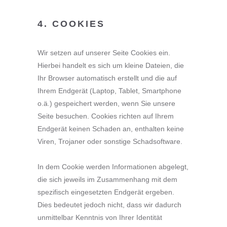
4. COOKIES
Wir setzen auf unserer Seite Cookies ein.
Hierbei handelt es sich um kleine Dateien, die
Ihr Browser automatisch erstellt und die auf
Ihrem Endgerät (Laptop, Tablet, Smartphone
o.ä.) gespeichert werden, wenn Sie unsere
Seite besuchen. Cookies richten auf Ihrem
Endgerät keinen Schaden an, enthalten keine
Viren, Trojaner oder sonstige Schadsoftware.
In dem Cookie werden Informationen abgelegt,
die sich jeweils im Zusammenhang mit dem
spezifisch eingesetzten Endgerät ergeben.
Dies bedeutet jedoch nicht, dass wir dadurch
unmittelbar Kenntnis von Ihrer Identität