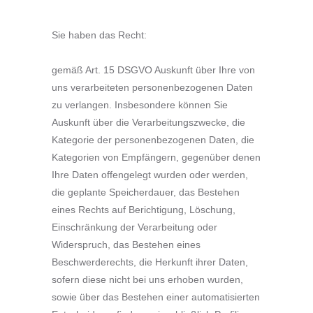
Sie haben das Recht:
gemäß Art. 15 DSGVO Auskunft über Ihre von
uns verarbeiteten personenbezogenen Daten
zu verlangen. Insbesondere können Sie
Auskunft über die Verarbeitungszwecke, die
Kategorie der personenbezogenen Daten, die
Kategorien von Empfängern, gegenüber denen
Ihre Daten offengelegt wurden oder werden,
die geplante Speicherdauer, das Bestehen
eines Rechts auf Berichtigung, Löschung,
Einschränkung der Verarbeitung oder
Widerspruch, das Bestehen eines
Beschwerderechts, die Herkunft ihrer Daten,
sofern diese nicht bei uns erhoben wurden,
sowie über das Bestehen einer automatisierten