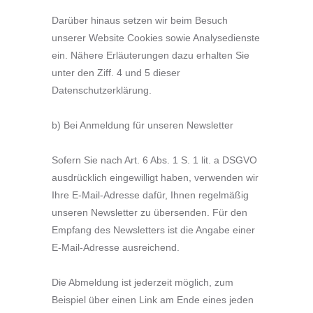
Darüber hinaus setzen wir beim Besuch
unserer Website Cookies sowie Analysedienste
ein. Nähere Erläuterungen dazu erhalten Sie
unter den Ziff. 4 und 5 dieser
Datenschutzerklärung.
b) Bei Anmeldung für unseren Newsletter
Sofern Sie nach Art. 6 Abs. 1 S. 1 lit. a DSGVO
ausdrücklich eingewilligt haben, verwenden wir
Ihre E-Mail-Adresse dafür, Ihnen regelmäßig
unseren Newsletter zu übersenden. Für den
Empfang des Newsletters ist die Angabe einer
E-Mail-Adresse ausreichend.
Die Abmeldung ist jederzeit möglich, zum
Beispiel über einen Link am Ende eines jeden