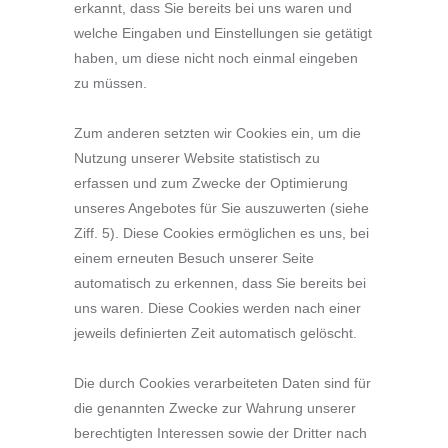
erkannt, dass Sie bereits bei uns waren und
welche Eingaben und Einstellungen sie getätigt
haben, um diese nicht noch einmal eingeben
zu müssen.
Zum anderen setzten wir Cookies ein, um die
Nutzung unserer Website statistisch zu
erfassen und zum Zwecke der Optimierung
unseres Angebotes für Sie auszuwerten (siehe
Ziff. 5). Diese Cookies ermöglichen es uns, bei
einem erneuten Besuch unserer Seite
automatisch zu erkennen, dass Sie bereits bei
uns waren. Diese Cookies werden nach einer
jeweils definierten Zeit automatisch gelöscht.
Die durch Cookies verarbeiteten Daten sind für
die genannten Zwecke zur Wahrung unserer
berechtigten Interessen sowie der Dritter nach