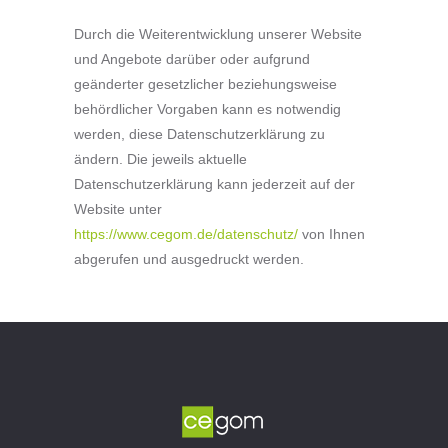
Durch die Weiterentwicklung unserer Website
und Angebote darüber oder aufgrund
geänderter gesetzlicher beziehungsweise
behördlicher Vorgaben kann es notwendig
werden, diese Datenschutzerklärung zu
ändern. Die jeweils aktuelle
Datenschutzerklärung kann jederzeit auf der
Website unter
https://www.cegom.de/datenschutz/
von Ihnen
abgerufen und ausgedruckt werden.