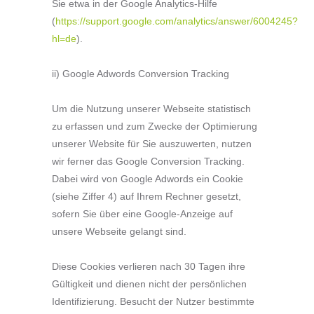
Sie etwa in der Google Analytics-Hilfe
(
https://support.google.com/analytics/answer/6004245?
hl=de
).
ii) Google Adwords Conversion Tracking
Um die Nutzung unserer Webseite statistisch
zu erfassen und zum Zwecke der Optimierung
unserer Website für Sie auszuwerten, nutzen
wir ferner das Google Conversion Tracking.
Dabei wird von Google Adwords ein Cookie
(siehe Ziffer 4) auf Ihrem Rechner gesetzt,
sofern Sie über eine Google-Anzeige auf
unsere Webseite gelangt sind.
Diese Cookies verlieren nach 30 Tagen ihre
Gültigkeit und dienen nicht der persönlichen
Identifizierung. Besucht der Nutzer bestimmte