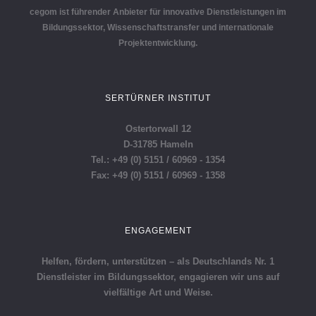
cegom ist führender Anbieter für innovative Dienstleistungen im
Bildungssektor, Wissenschaftstransfer und internationale
Projektentwicklung.
SERTÜRNER INSTITUT
Ostertorwall 12
D-31785 Hameln
Tel.: +49 (0) 5151 / 60969 - 1354
Fax: +49 (0) 5151 / 60969 - 1358
ENGAGEMENT
Helfen, fördern, unterstützen – als Deutschlands Nr. 1
Dienstleister im Bildungssektor, engagieren wir uns auf
vielfältige Art und Weise.