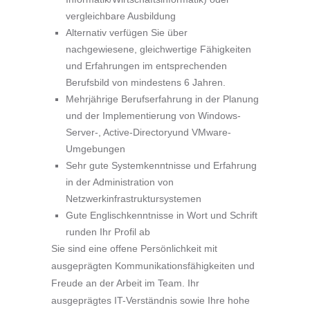
vergleichbare Ausbildung
Alternativ verfügen Sie über
nachgewiesene, gleichwertige Fähigkeiten
und Erfahrungen im entsprechenden
Berufsbild von mindestens 6 Jahren.
Mehrjährige Berufserfahrung in der Planung
und der Implementierung von Windows-
Server-, Active-Directoryund VMware-
Umgebungen
Sehr gute Systemkenntnisse und Erfahrung
in der Administration von
Netzwerkinfrastruktursystemen
Gute Englischkenntnisse in Wort und Schrift
runden Ihr Profil ab
Sie sind eine offene Persönlichkeit mit
ausgeprägten Kommunikationsfähigkeiten und
Freude an der Arbeit im Team. Ihr
ausgeprägtes IT-Verständnis sowie Ihre hohe