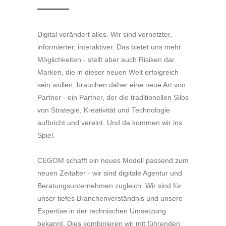
Digital verändert alles. Wir sind vernetzter,
informierter, interaktiver. Das bietet uns mehr
Möglichkeiten ‑ stellt aber auch Risiken dar.
Marken, die in dieser neuen Welt erfolgreich
sein wollen, brauchen daher eine neue Art von
Partner ‑ ein Partner, der die traditionellen Silos
von Strategie, Kreativität und Technologie
aufbricht und vereint. Und da kommen wir ins
Spiel.
CEGOM schafft ein neues Modell passend zum
neuen Zeitalter ‑ wir sind digitale Agentur und
Beratungsunternehmen zugleich. Wir sind für
unser tiefes Branchenverständnis und unsere
Expertise in der technischen Umsetzung
bekannt. Dies kombinieren wir mit führenden