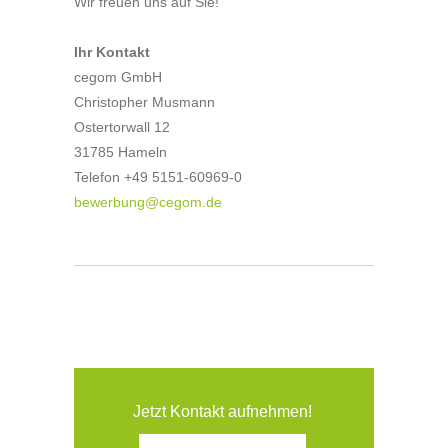
Wir freuen uns auf Sie!
Ihr Kontakt
cegom GmbH
Christopher Musmann
Ostertorwall 12
31785 Hameln
Telefon +49 5151-60969-0
bewerbung@cegom.de
Jetzt Kontakt aufnehmen!