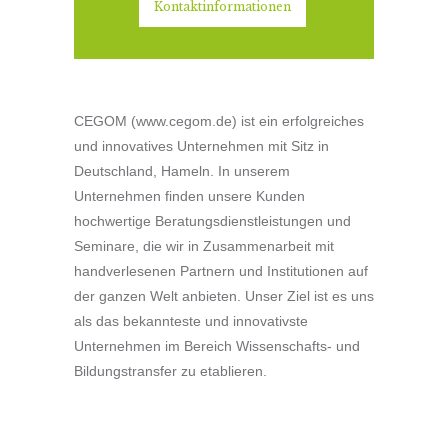
Kontaktinformationen
CEGOM (www.cegom.de) ist ein erfolgreiches
und innovatives Unternehmen mit Sitz in
Deutschland, Hameln. In unserem
Unternehmen finden unsere Kunden
hochwertige Beratungsdienstleistungen und
Seminare, die wir in Zusammenarbeit mit
handverlesenen Partnern und Institutionen auf
der ganzen Welt anbieten. Unser Ziel ist es uns
als das bekannteste und innovativste
Unternehmen im Bereich Wissenschafts- und
Bildungstransfer zu etablieren.