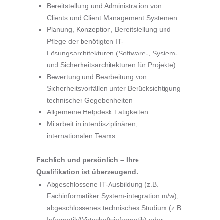
Bereitstellung und Administration von
Clients und Client Management Systemen
Planung, Konzeption, Bereitstellung und
Pflege der benötigten IT-
Lösungsarchitekturen (Software-, System-
und Sicherheitsarchitekturen für Projekte)
Bewertung und Bearbeitung von
Sicherheitsvorfällen unter Berücksichtigung
technischer Gegebenheiten
Allgemeine Helpdesk Tätigkeiten
Mitarbeit in interdisziplinären,
internationalen Teams
Fachlich und persönlich – Ihre
Qualifikation ist überzeugend.
Abgeschlossene IT-Ausbildung (z.B.
Fachinformatiker System-integration m/w),
abgeschlossenes technisches Studium (z.B.
Informatik/Wirtschaftsinformatik) oder