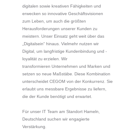
digitalen sowie kreativen Fähigkeiten und
erwecken so innovative Geschäftsvisionen
zum Leben, um auch die größten
Herausforderungen unserer Kunden zu
meistern. Unser Einsatz geht weit über das
„Digitalsein“ hinaus. Vielmehr nutzen wir
Digital, um langfristige Kundenbindung und -
loyalität zu erzielen. Wir
transformieren Unternehmen und Marken und
setzen so neue Maßstäbe. Diese Kombination
unterscheidet CEGOM von der Konkurrenz. Sie
erlaubt uns messbare Ergebnisse zu liefern,
die der Kunde benötigt und erwartet.
Für unser IT Team am Standort Hameln,
Deutschland suchen wir engagierte
Verstärkung.