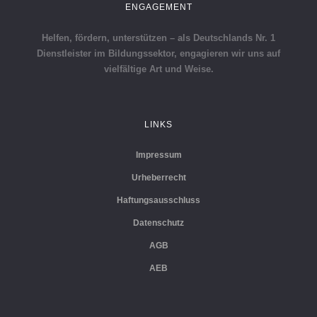
ENGAGEMENT
Helfen, fördern, unterstützen – als Deutschlands Nr. 1
Dienstleister im Bildungssektor, engagieren wir uns auf
vielfältige Art und Weise.
LINKS
Impressum
Urheberrecht
Haftungsausschluss
Datenschutz
AGB
AEB