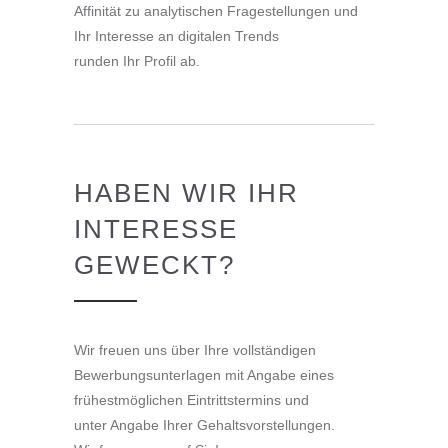
Affinität zu analytischen Fragestellungen und
Ihr Interesse an digitalen Trends
runden Ihr Profil ab.
HABEN WIR IHR
INTERESSE
GEWECKT?
Wir freuen uns über Ihre vollständigen
Bewerbungsunterlagen mit Angabe eines
frühestmöglichen Eintrittstermins und
unter Angabe Ihrer Gehaltsvorstellungen.