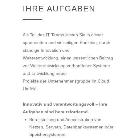
IHRE AUFGABEN
Als Teil des IT Teams leisten Sie in dieser
spannenden und vielseitigen Funktion, durch
ständige Innovation und
Weiterentwicklung, einen wesentlichen Beitrag
zur Weiterentwicklung vorhandener Systeme
und Entwicklung neuer
Projekte der Unternehmensgruppe im Cloud
Umfeld.
Innovativ und verantwortungsvoll – Ihre
Aufgaben sind herausfordernd.
Bereitstellung und Administration von
Netzen, Servern, Datenbanksystemen oder
Speichersystemen