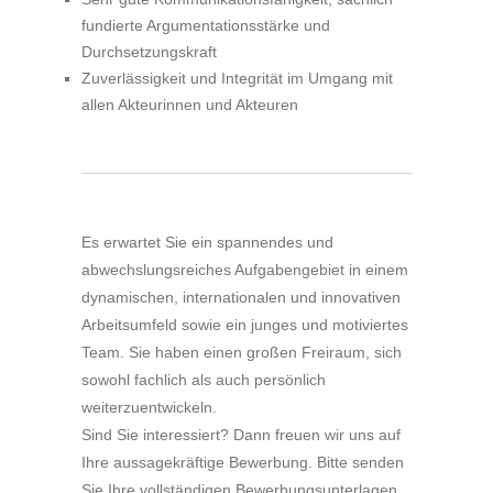
fundierte Argumentationsstärke und
Durchsetzungskraft
Zuverlässigkeit und Integrität im Umgang mit
allen Akteurinnen und Akteuren
Es erwartet Sie ein spannendes und
abwechslungsreiches Aufgabengebiet in einem
dynamischen, internationalen und innovativen
Arbeitsumfeld sowie ein junges und motiviertes
Team. Sie haben einen großen Freiraum, sich
sowohl fachlich als auch persönlich
weiterzuentwickeln.
Sind Sie interessiert? Dann freuen wir uns auf
Ihre aussagekräftige Bewerbung. Bitte senden
Sie Ihre vollständigen Bewerbungsunterlagen