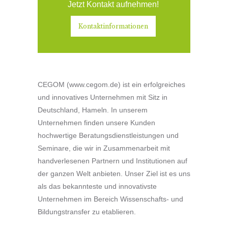
Jetzt Kontakt aufnehmen!
Kontaktinformationen
CEGOM (www.cegom.de) ist ein erfolgreiches
und innovatives Unternehmen mit Sitz in
Deutschland, Hameln. In unserem
Unternehmen finden unsere Kunden
hochwertige Beratungsdienstleistungen und
Seminare, die wir in Zusammenarbeit mit
handverlesenen Partnern und Institutionen auf
der ganzen Welt anbieten. Unser Ziel ist es uns
als das bekannteste und innovativste
Unternehmen im Bereich Wissenschafts- und
Bildungstransfer zu etablieren.