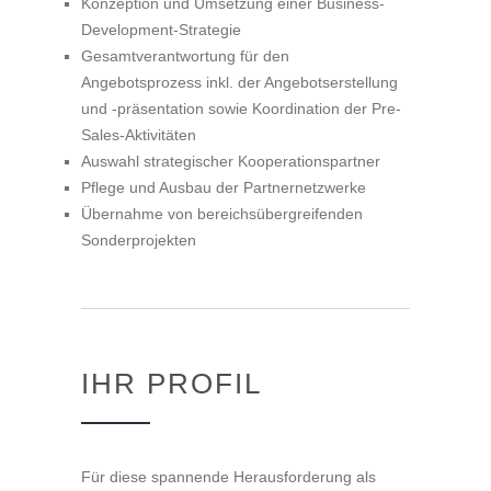
Konzeption und Umsetzung einer Business-
Development-Strategie
Gesamtverantwortung für den
Angebotsprozess inkl. der Angebotserstellung
und -präsentation sowie Koordination der Pre-
Sales-Aktivitäten
Auswahl strategischer Kooperationspartner
Pflege und Ausbau der Partnernetzwerke
Übernahme von bereichsübergreifenden
Sonderprojekten
IHR PROFIL
Für diese spannende Herausforderung als