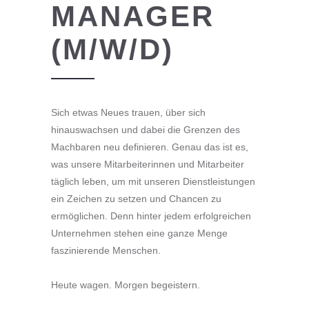
MANAGER
(M/W/D)
Sich etwas Neues trauen, über sich
hinauswachsen und dabei die Grenzen des
Machbaren neu definieren. Genau das ist es,
was unsere Mitarbeiterinnen und Mitarbeiter
täglich leben, um mit unseren Dienstleistungen
ein Zeichen zu setzen und Chancen zu
ermöglichen. Denn hinter jedem erfolgreichen
Unternehmen stehen eine ganze Menge
faszinierende Menschen.
Heute wagen. Morgen begeistern.