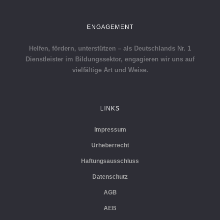
ENGAGEMENT
Helfen, fördern, unterstützen – als Deutschlands Nr. 1
Dienstleister im Bildungssektor, engagieren wir uns auf
vielfältige Art und Weise.
LINKS
Impressum
Urheberrecht
Haftungsausschluss
Datenschutz
AGB
AEB