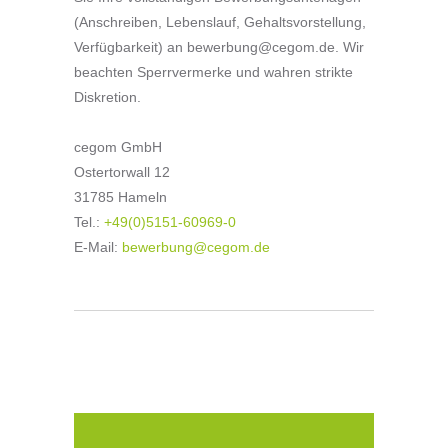
(Anschreiben, Lebenslauf, Gehaltsvorstellung,
Verfügbarkeit) an bewerbung@cegom.de. Wir
beachten Sperrvermerke und wahren strikte
Diskretion.
cegom GmbH
Ostertorwall 12
31785 Hameln
Tel.:
+49(0)5151-60969-0
E-Mail:
bewerbung@cegom.de