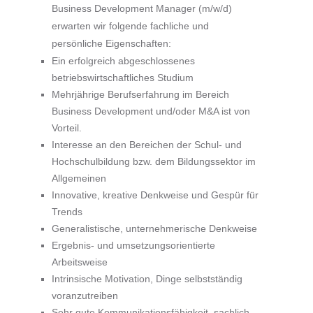
Business Development Manager (m/w/d)
erwarten wir folgende fachliche und
persönliche Eigenschaften:
Ein erfolgreich abgeschlossenes
betriebswirtschaftliches Studium
Mehrjährige Berufserfahrung im Bereich
Business Development und/oder M&A ist von
Vorteil.
Interesse an den Bereichen der Schul- und
Hochschulbildung bzw. dem Bildungssektor im
Allgemeinen
Innovative, kreative Denkweise und Gespür für
Trends
Generalistische, unternehmerische Denkweise
Ergebnis- und umsetzungsorientierte
Arbeitsweise
Intrinsische Motivation, Dinge selbstständig
voranzutreiben
Sehr gute Kommunikationsfähigkeit, sachlich