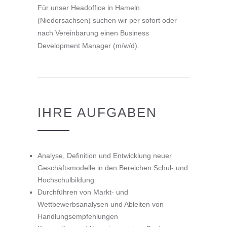
Für unser Headoffice in Hameln
(Niedersachsen) suchen wir per sofort oder
nach Vereinbarung einen Business
Development Manager (m/w/d).
IHRE AUFGABEN
Analyse, Definition und Entwicklung neuer
Geschäftsmodelle in den Bereichen Schul- und
Hochschulbildung
Durchführen von Markt- und
Wettbewerbsanalysen und Ableiten von
Handlungsempfehlungen